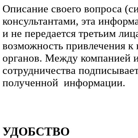
Описание своего вопроса (с
консультантами, эта информ
и не передается третьим ли
возможность привлечения к
органов. Между компанией и
сотрудничества подписывает
полученной информации.
УДОБСТВО