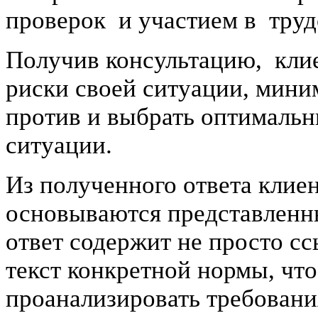
проверок и участием в труд
Получив консультацию, клие
риски своей ситуации, миним
против и выбрать оптимальн
ситуации.
Из полученного ответа клиен
основываются представленны
ответ содержит не просто сс
текст конкретной нормы, что
проанализировать требования