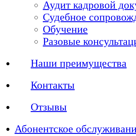
Аудит кадровой до
Судебное сопровож
Обучение
Разовые консультац
Наши преимущества
Контакты
Отзывы
Абонентское обслуживан