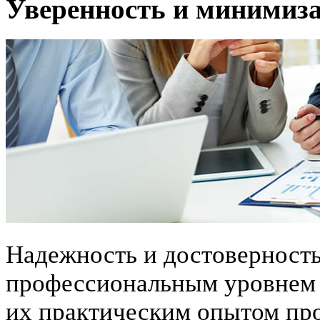
Уверенность и минимиза
Надежность и достоверност
профессиональным уровнем к
их практическим опытом пр