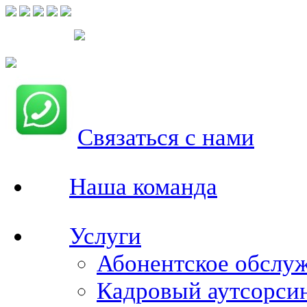
Связаться с нами
Наша команда
Услуги
Абонентское обслу
Кадровый аутсорси