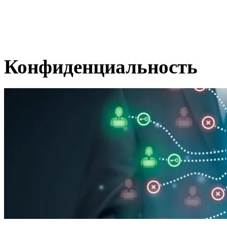
Конфиденциальность