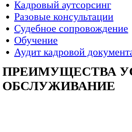
Кадровый аутсорсинг
Разовые консультации
Судебное сопровождение
Обучение
Аудит кадровой документ
ПРЕИМУЩЕСТВА У
ОБСЛУЖИВАНИЕ